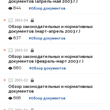
документов (апрель-май 2003 г.)
844
#Обзор документов
2003-04
Обзор законодательных и нормативных
документов (март-апрель 2003 г.)
837
#Обзор документов
2003-03
Обзор законодательных и нормативных
документов (февраль-март 2003 г.)
880
#Обзор документов
2003-02
Обзор законодательных и нормативных
документов
868
#Обзор документов