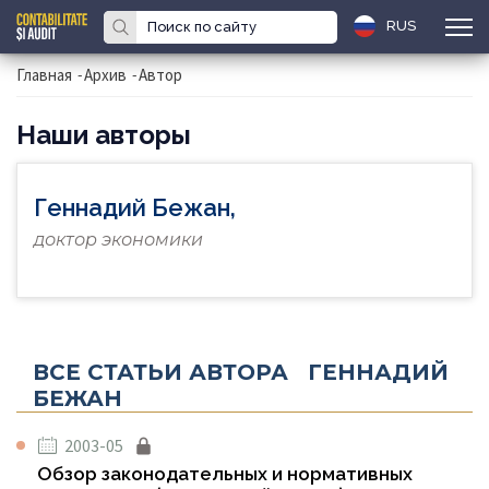
RUS
Главная
-
Архив
-
Автор
Наши авторы
Геннадий Бежан,
доктор экономики
ВСЕ СТАТЬИ АВТОРА ГЕННАДИЙ
БЕЖАН
2003-05
Обзор законодательных и нормативных