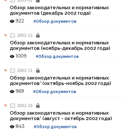
2003-01
Обзор законодательных и нормативных
документов (декабрь 2002 года)
922
#Обзор документов
2002-12
Обзор законодательных и нормативных
документов (ноябрь-декабрь 2002 года)
1009
#Обзор документов
2002-11
Обзор законодательных и нормативных
документов* (октябрь-ноябрь 2002 года)
969
#Обзор документов
2002-10
Обзор законодательных и нормативных
документов* (август - октябрь 2002 года)
843
#Обзор документов