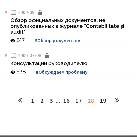
2000-09
Обзор официальных документов, не
опубликованных в журнале "Contabilitate şi
audit"
817
#Обзор документов
2000-07/08
Консультации руководителю
938
#Обсуждаем проблему
1
2
3
...
16
17
18
19