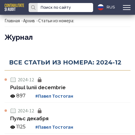
RUS
Главная
-
Архив
-
Статьи из номера:
Журнал
ВСЕ СТАТЬИ ИЗ НОМЕРА: 2024-12
2024-12
Pulsul lunii decembrie
897
#Павел Тостоган
2024-12
Пульс декабря
1125
#Павел Тостоган