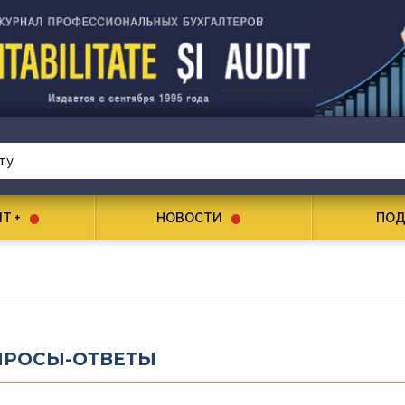
T +
НОВОСТИ
ПОД
ПРОСЫ-ОТВЕТЫ