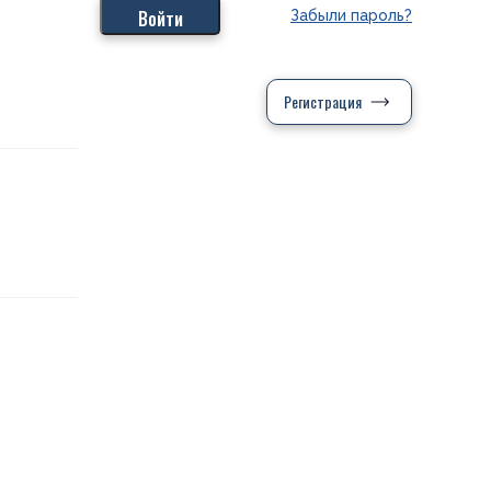
Забыли пароль?
Регистрация