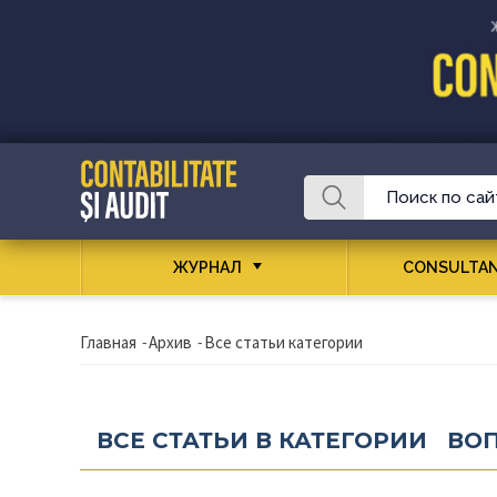
ЖУРНАЛ
CONSULTAN
Главная
-
Архив
-
Все статьи категории
ВСЕ СТАТЬИ В КАТЕГОРИИ ВО