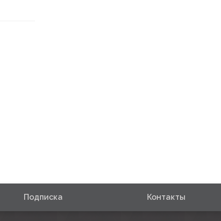
Подписка
Контакты