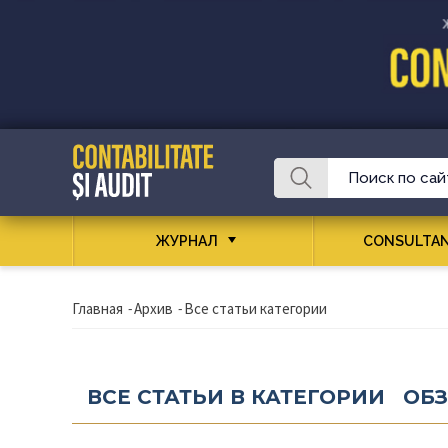
ЖУРНАЛ
CONSULTAN
Главная
-
Архив
-
Все статьи категории
ВСЕ СТАТЬИ В КАТЕГОРИИ ОБ