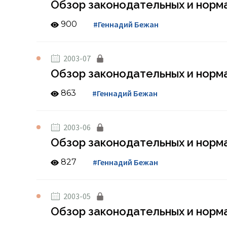
Обзор законодательных и нормат
900
#Геннадий Бежан
2003-07
Обзор законодательных и норма
863
#Геннадий Бежан
2003-06
Обзор законодательных и норма
827
#Геннадий Бежан
2003-05
Обзор законодательных и норма