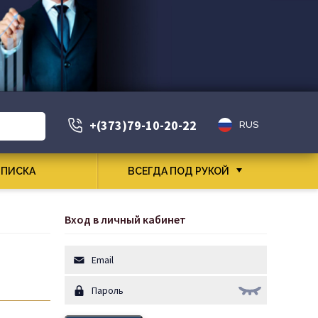
+(373)79-10-20-22
RUS
ПИСКА
ВСЕГДА ПОД РУКОЙ
Вход в личный кабинет