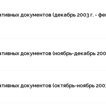
тивных документов (декабрь 2003 г. - ф
тивных документов (ноябрь-декабрь 2003
тивных документов (октябрь-ноябрь 2003 