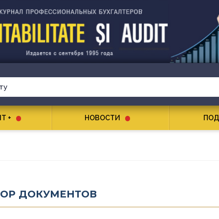
T +
НОВОСТИ
ПОД
ЗОР ДОКУМЕНТОВ