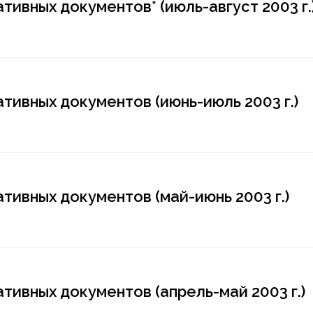
ивных документов* (июль-август 2003 г.
тивных документов (июнь-июль 2003 г.)
тивных документов (май-июнь 2003 г.)
тивных документов (апрель-май 2003 г.)