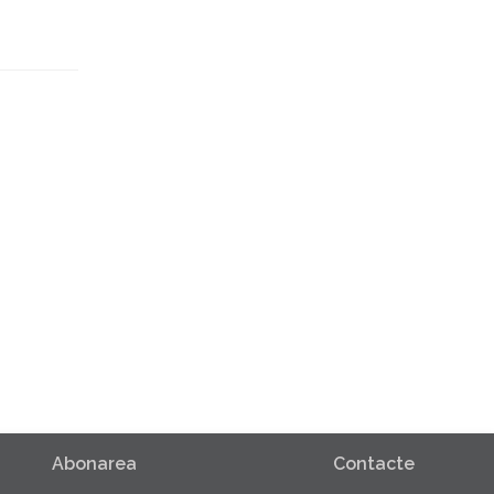
Abonarea
Contacte