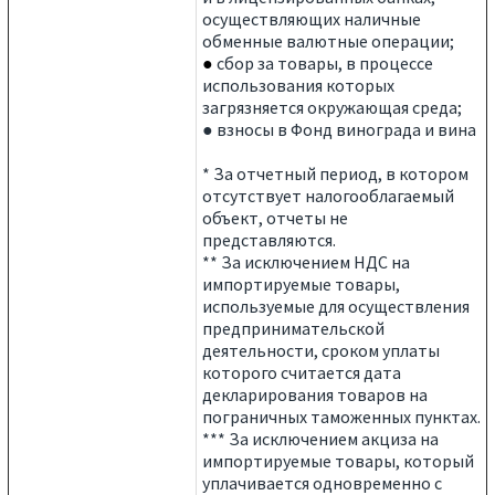
осуществляющих наличные
обменные валютные операции;
●
сбор за товары, в процессе
использования которых
загрязняется окружающая среда;
● взносы в Фонд винограда и вина
* За отчетный период, в котором
отсутствует налогооблагаемый
объект, отчеты не
представляются.
** За исключением НДС на
импортируемые товары,
используемые для осуществления
предпринимательской
деятельности, сроком уплаты
которого считается дата
декларирования товаров на
пограничных таможенных пунктах.
*** За исключением акциза на
импортируемые товары, который
уплачивается одновременно с