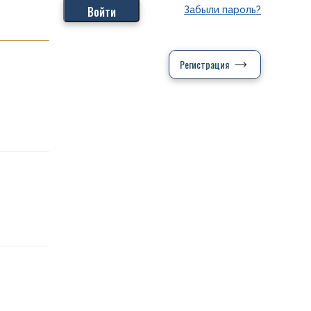
Забыли пароль?
Регистрация