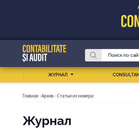
ЖУРНАЛ
CONSULTAN
Главная
-
Архив
-
Статьи из номера:
Журнал