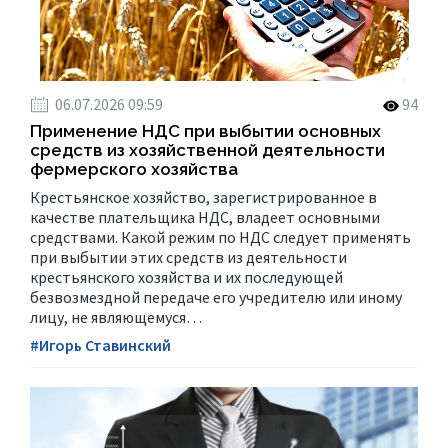
06.07.2026 09:59
94
Применение НДС при выбытии основных
средств из хозяйственной деятельности
фермерского хозяйства
Крестьянское хозяйство, зарегистрированное в
качестве плательщика НДС, владеет основными
средствами. Какой режим по НДС следует применять
при выбытии этих средств из деятельности
крестьянского хозяйства и их последующей
безвозмездной передаче его учредителю или иному
лицу, не являющемуся…
#Игорь Ставинский