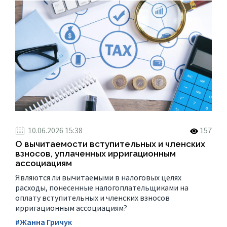
10.06.2026 15:38
157
О вычитаемости вступительных и членских
взносов, уплаченных ирригационным
ассоциациям
Являются ли вычитаемыми в налоговых целях
расходы, понесенные налогоплательщиками на
оплату вступительных и членских взносов
ирригационным ассоциациям?
#Жанна Гричук