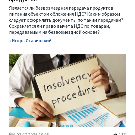
Является ли безвозмездная передача продуктов
питания объектом обложения НДС? Каким образом
следует оформлять документы по таким передачам?
Сохраняется ли право вычета НДС по товарам,
передаваемым на безвозмездной основе?
#Игорь Ставинский
07.07.2026 10:05
116