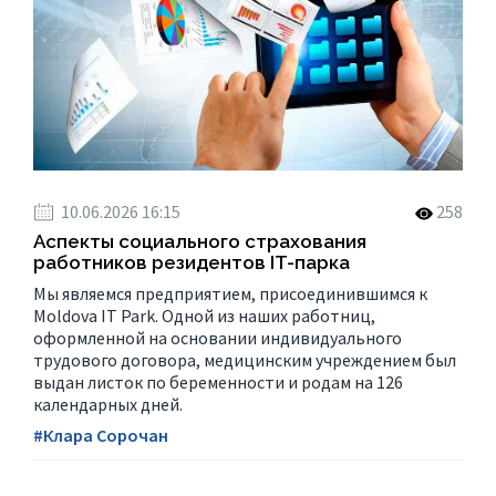
10.06.2026 16:15
258
Аспекты социального страхования
работников резидентов IT-парка
Мы являемся предприятием, присоединившимся к
Moldova IT Park. Одной из наших работниц,
оформленной на основании индивидуального
трудового договора, медицинским учреждением был
выдан листок по беременности и родам на 126
календарных дней.
#Клара Сорочан