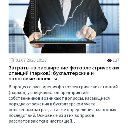
02.07.2026 10:13
127
Затраты на расширение фотоэлектрических
станций (парков): бухгалтерские и
налоговые аспекты
В процессе расширения фотоэлектрических станций
(парков) у специалистов предприятий-
собственников возникают вопросы, касающиеся
порядка отражения в бухгалтерском учете
понесенных затрат, а также определения налоговых
последствий. Основные из этих вопросов
рассматриваются в настоящей…