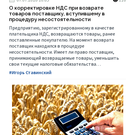
О корректировке НДС при возврате
товаров поставщику, вступившему в
процедуру несостоятельности
Предприятию, зарегистрированному в качестве
плательщика НДС, возвращаются товары, ранее
поставленные покупателю. На момент возврата
поставщик находился в процедуре
несостоятельности. Имеет ли право поставщик,
принимающий возвращаемые товары, уменьшить
свои текущие налоговые обязательства…
#Игорь Ставинский