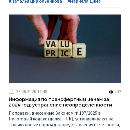
#Наталья Цирюльникова
#Марчела Дима
23.06.2026 11:48
202
Информация по трансфертным ценам за
2025 год: устранение неопределенности
Поправки, внесенные Законом № 187/2025 в
Налоговый кодекс (далее – НК), устанавливают не
только новые нормы для представления отчетности,