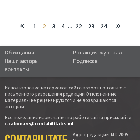
1
2
3
4
...
22
23
24
Об издании
Редакция журнала
Наши авторы
Подписка
Контакты
Использование материалов сайта возможно только с
письменного разрешения редакции.Отклоненные
материалы не рецензируются и не возвращаются
авторам.
Все пожелания и замечания по работе сайта присылайте
на
abonare@contabilitate.md
Адрес редакции: MD 2005,