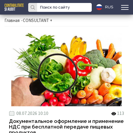
RUS
Главная
-
CONSULTANT +
08.07.2026 10:10
113
Документальное оформление и применение
НДС при бесплатной передаче пищевых
продуктов