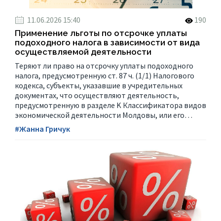
11.06.2026 15:40
190
Применение льготы по отсрочке уплаты
подоходного налога в зависимости от вида
осуществляемой деятельности
Теряют ли право на отсрочку уплаты подоходного
налога, предусмотренную ст. 87 ч. (1/1) Налогового
кодекса, субъекты, указавшие в учредительных
документах, что осуществляют деятельность,
предусмотренную в разделе K Классификатора видов
экономической деятельности Молдовы, или его…
#Жанна Гричук