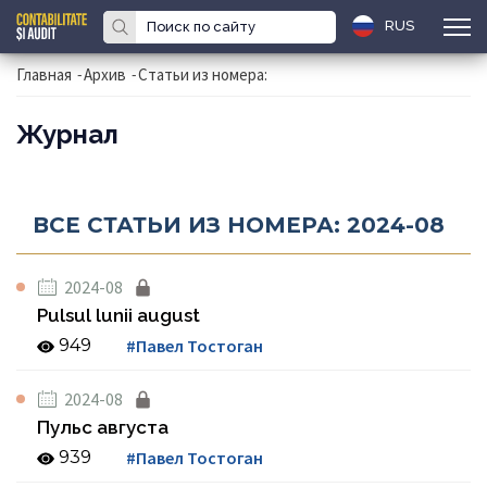
RUS
Главная
-
Архив
-
Статьи из номера:
Журнал
ВСЕ СТАТЬИ ИЗ НОМЕРА: 2024-08
2024-08
Pulsul lunii august
949
#Павел Тостоган
2024-08
Пульс августа
939
#Павел Тостоган