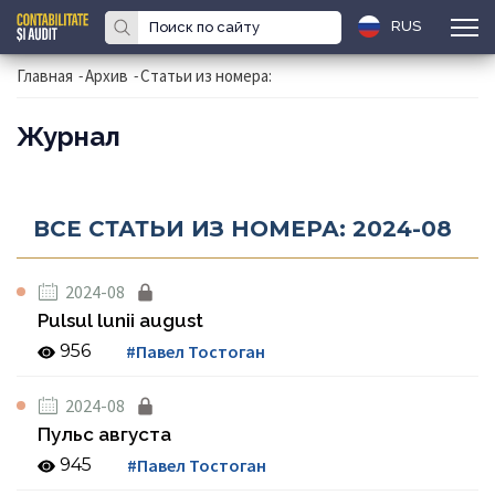
RUS
Главная
-
Архив
-
Статьи из номера:
Журнал
ВСЕ СТАТЬИ ИЗ НОМЕРА: 2024-08
2024-08
Pulsul lunii august
956
#Павел Тостоган
2024-08
Пульс августа
945
#Павел Тостоган